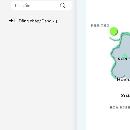
Đăng nhập/Đăng ký