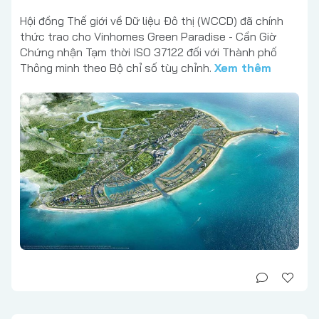
Hội đồng Thế giới về Dữ liệu Đô thị (WCCD) đã chính
thức trao cho Vinhomes Green Paradise - Cần Giờ
Chứng nhận Tạm thời ISO 37122 đối với Thành phố
Thông minh theo Bộ chỉ số tùy chỉnh.
Xem thêm