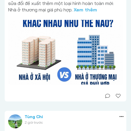
sửa đổi đề xuất thêm một loại hình hoàn toàn mới:
Nhà ở thương mại giá phù hợp.
Xem thêm
Tùng Chi
2 giờ trước