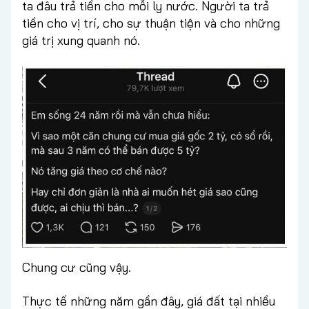
ta đâu trả tiền cho mỗi ly nước. Người ta trả
tiền cho vị trí, cho sự thuận tiện và cho những
giá trị xung quanh nó.
Chung cư cũng vậy.
Thực tế những năm gần đây, giá đất tại nhiều