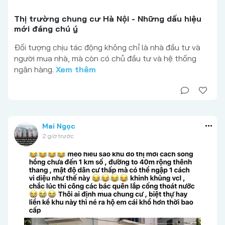
Thị trường chung cư Hà Nội - Những dấu hiệu
mới đáng chú ý
Đối tượng chịu tác động không chỉ là nhà đầu tư và
người mua nhà, mà còn có chủ đầu tư và hệ thống
ngân hàng.
Xem thêm
Mai Ngọc
2 giờ trước