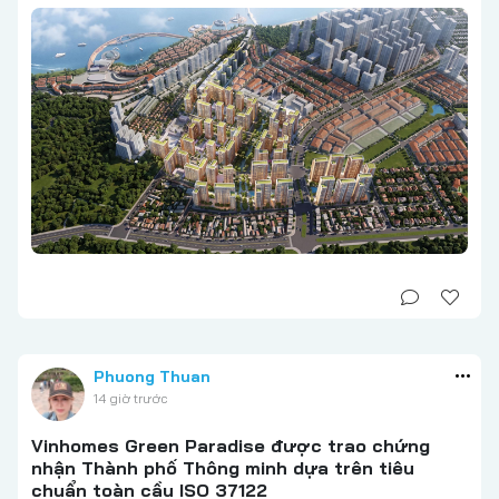
Phuong Thuan
14 giờ trước
Vinhomes Green Paradise được trao chứng
nhận Thành phố Thông minh dựa trên tiêu
chuẩn toàn cầu ISO 37122