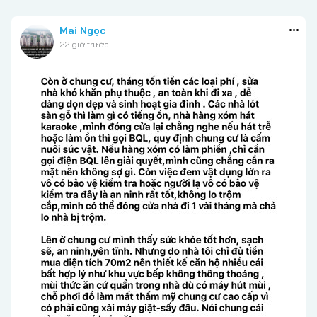
Mai Ngọc
22 giờ trước