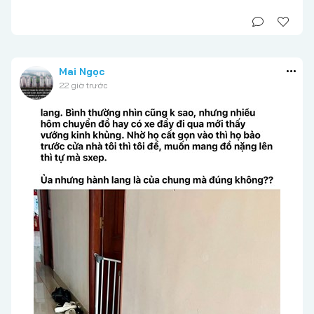
Mai Ngọc
22 giờ trước