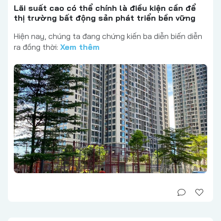
Lãi suất cao có thể chính là điều kiện cần để
thị trường bất động sản phát triển bền vững
Hiện nay, chúng ta đang chứng kiến ba diễn biến diễn
ra đồng thời:
Xem thêm