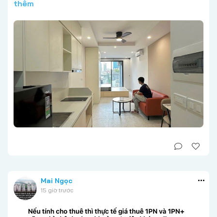
thêm
Mai Ngọc
15 giờ trước