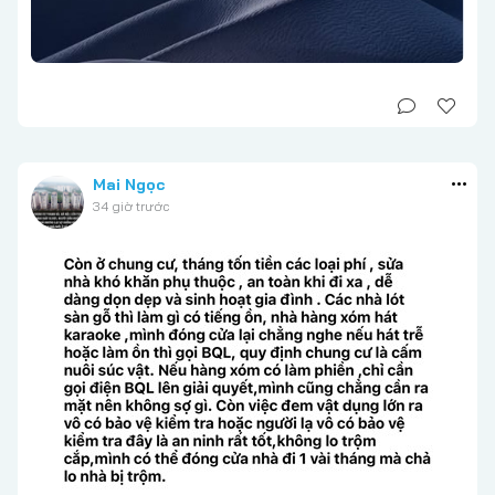
Mai Ngọc
34 giờ trước