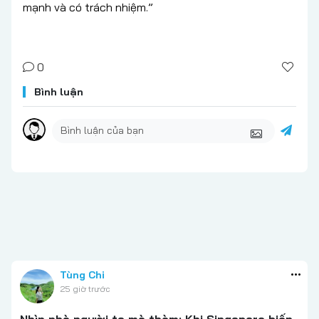
mạnh và có trách nhiệm.”
0
Bình luận
Tùng Chi
25 giờ trước