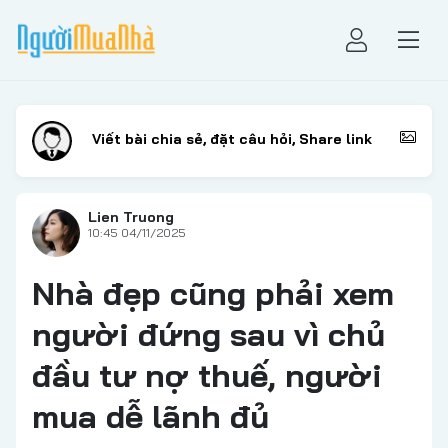
Lien Truong
10:45 04/11/2025
Nhà đẹp cũng phải xem
người đứng sau vì chủ
đầu tư nợ thuế, người
mua dễ lãnh đủ