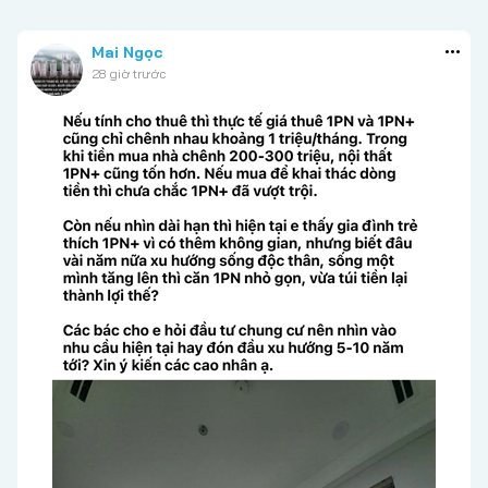
Mai Ngọc
28 giờ trước