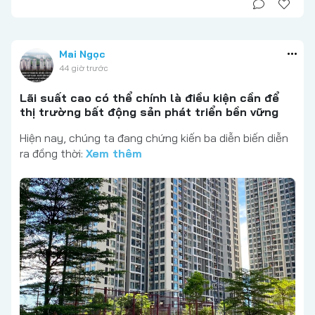
Mai Ngọc
44 giờ trước
Lãi suất cao có thể chính là điều kiện cần để
thị trường bất động sản phát triển bền vững
Hiện nay, chúng ta đang chứng kiến ba diễn biến diễn
ra đồng thời:
Xem thêm