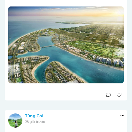
Tùng Chi
28 giờ trước