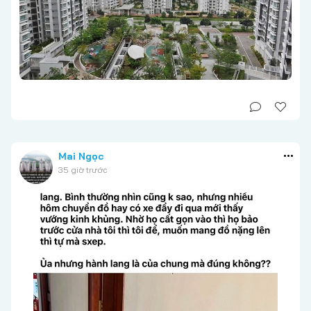
Mai Ngọc
35 giờ trước