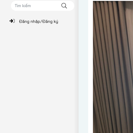
Đăng nhập/Đăng ký