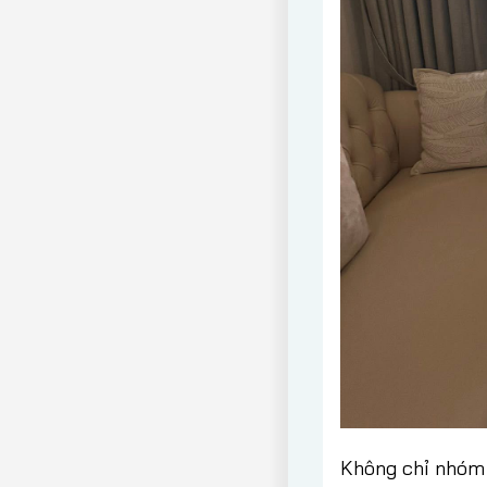
Không chỉ nhóm 