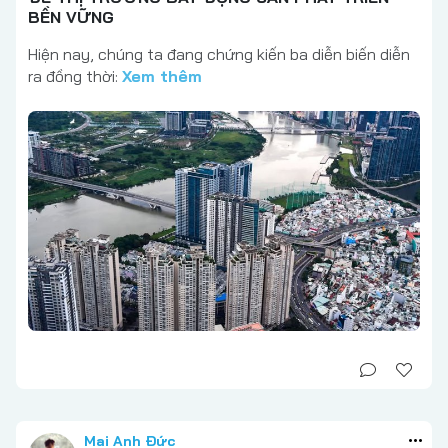
BỀN VỮNG
Hiện nay, chúng ta đang chứng kiến ba diễn biến diễn
ra đồng thời:
Xem thêm
Mai Anh Đức