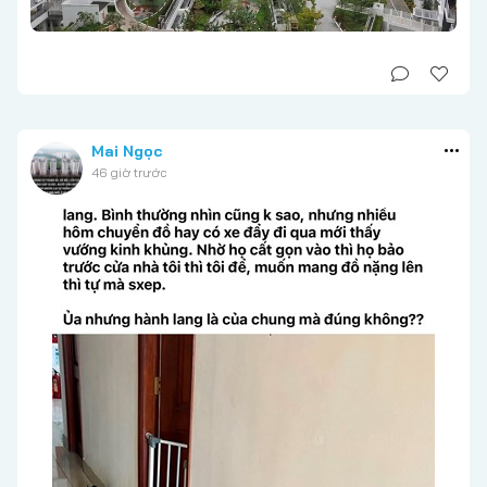
Mai Ngọc
46 giờ trước