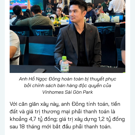
Anh Hồ Ngọc Đông hoàn toàn bị thuyết phục
bởi chính sách bán hàng độc quyền của
Vinhomes Sài Gòn Park
Với căn giãn xây này, anh Đông tính toán, tiền
đất và giá trị thương mại phải thanh toán là
khoảng 4,7 tỷ đồng; giá trị xây dựng 1,2 tỷ đồng
sau 18 tháng mới bắt đầu phải thanh toán.