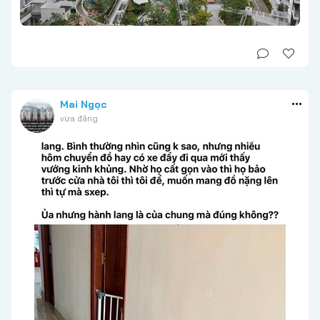
Mai Ngọc
vừa đăng