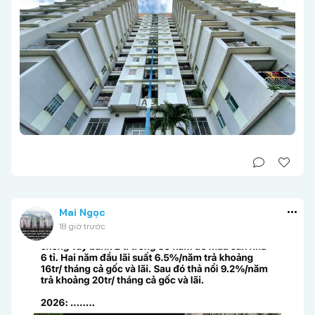
Mai Ngọc
18 giờ trước