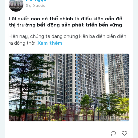
3 giờ trước
Lãi suất cao có thể chính là điều kiện cần để
thị trường bất động sản phát triển bền vững
Hiện nay, chúng ta đang chứng kiến ba diễn biến diễn
ra đồng thời:
Xem thêm