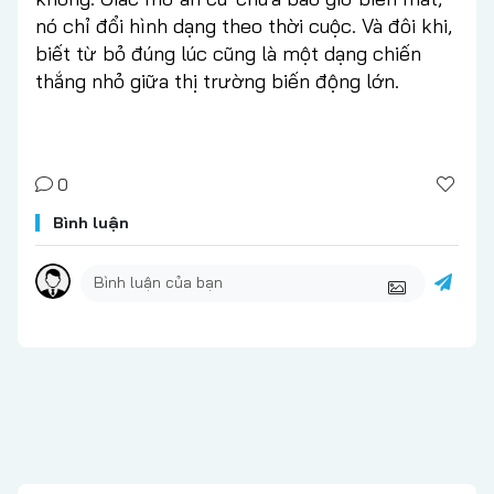
nó chỉ đổi hình dạng theo thời cuộc. Và đôi khi,
biết từ bỏ đúng lúc cũng là một dạng chiến
thắng nhỏ giữa thị trường biến động lớn.
0
Bình luận