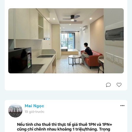
Mai Ngọc
19 giờ trước