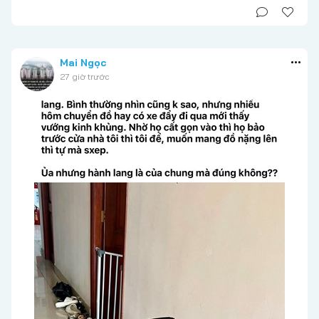
Mai Ngọc
27 giờ trước