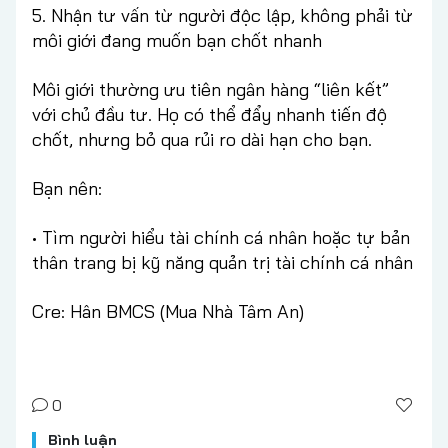
5. Nhận tư vấn từ người độc lập, không phải từ
môi giới đang muốn bạn chốt nhanh
Môi giới thường ưu tiên ngân hàng “liên kết”
với chủ đầu tư. Họ có thể đẩy nhanh tiến độ
chốt, nhưng bỏ qua rủi ro dài hạn cho bạn.
Bạn nên:
• Tìm người hiểu tài chính cá nhân hoặc tự bản
thân trang bị kỹ năng quản trị tài chính cá nhân
Cre: Hân BMCS (Mua Nhà Tâm An)
0
Bình luận