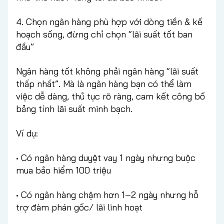
4. Chọn ngân hàng phù hợp với dòng tiền & kế
hoạch sống, đừng chỉ chọn “lãi suất tốt ban
đầu”
Ngân hàng tốt không phải ngân hàng “lãi suất
thấp nhất”. Mà là ngân hàng bạn có thể làm
việc dễ dàng, thủ tục rõ ràng, cam kết công bố
bảng tính lãi suất minh bạch.
Ví dụ:
• Có ngân hàng duyệt vay 1 ngày nhưng buộc
mua bảo hiểm 100 triệu
• Có ngân hàng chậm hơn 1–2 ngày nhưng hỗ
trợ đàm phán gốc/ lãi linh hoạt