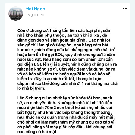
Mai Ngọc
26 giờ trước