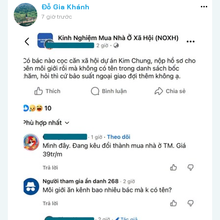
Đỗ Gia Khánh
7 giờ trước