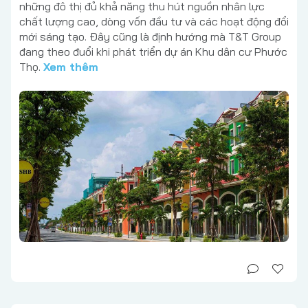
những đô thị đủ khả năng thu hút nguồn nhân lực
chất lượng cao, dòng vốn đầu tư và các hoạt động đổi
mới sáng tạo. Đây cũng là định hướng mà T&T Group
đang theo đuổi khi phát triển dự án Khu dân cư Phước
Thọ.
Xem thêm