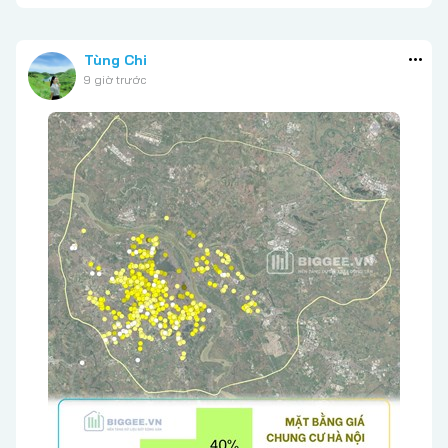
Tùng Chi
9 giờ trước