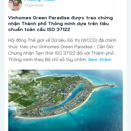
21 giờ trước
Vinhomes Green Paradise được trao chứng
nhận Thành phố Thông minh dựa trên tiêu
chuẩn toàn cầu ISO 37122
Hội đồng Thế giới về Dữ liệu Đô thị (WCCD) đã chính
thức trao cho Vinhomes Green Paradise - Cần Giờ
Chứng nhận Tạm thời ISO 37122 đối với Thành phố
Thông minh theo Bộ chỉ số tùy chỉnh.
Xem thêm