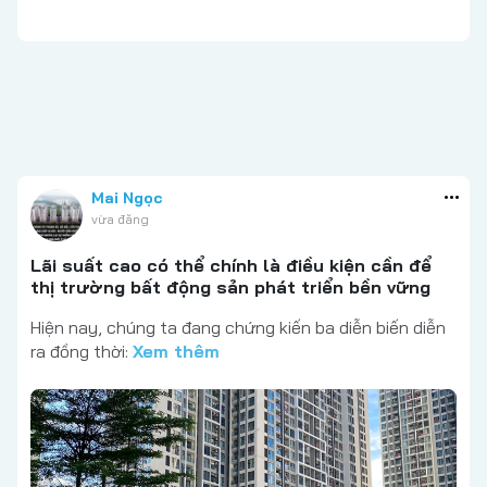
Mai Ngọc
vừa đăng
Lãi suất cao có thể chính là điều kiện cần để
thị trường bất động sản phát triển bền vững
Hiện nay, chúng ta đang chứng kiến ba diễn biến diễn
ra đồng thời:
Xem thêm