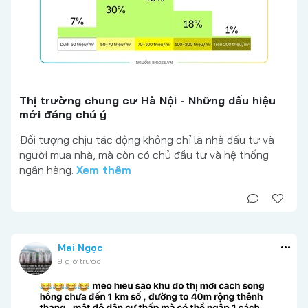
Thị trường chung cư Hà Nội - Những dấu hiệu
mới đáng chú ý
Đối tượng chịu tác động không chỉ là nhà đầu tư và
người mua nhà, mà còn có chủ đầu tư và hệ thống
ngân hàng.
Xem thêm
Mai Ngọc
9 giờ trước