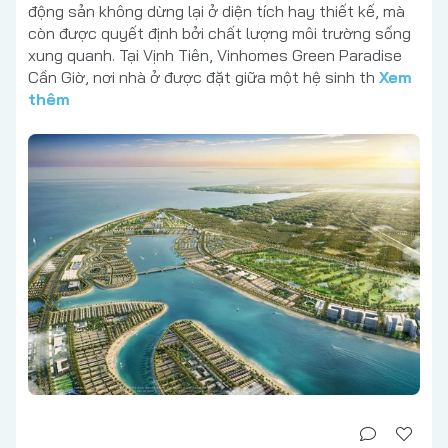
động sản không dừng lại ở diện tích hay thiết kế, mà
còn được quyết định bởi chất lượng môi trường sống
xung quanh. Tại Vịnh Tiên, Vinhomes Green Paradise
Cần Giờ, nơi nhà ở được đặt giữa một hệ sinh th
Xem
thêm