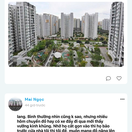
Mai Ngọc
44 giờ trước