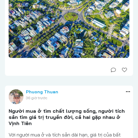
Phuong Thuan
36 giờ trước
Người mua ở tìm chất lượng sống, người tích
sản tìm giá trị truyền đời, cả hai gặp nhau ở
Vịnh Tiên
Với người mua ở và tích sản dài hạn, giá trị của bất