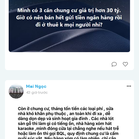
Mai Ngọc
43 giờ trước