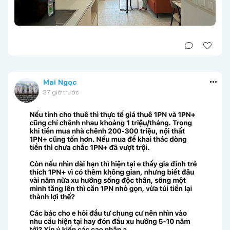
Mai Ngọc
37 giờ trước