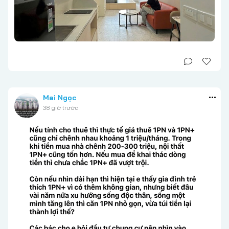
Mai Ngọc
38 giờ trước