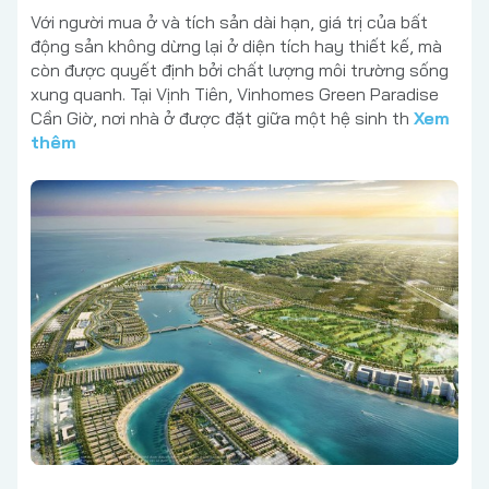
Với người mua ở và tích sản dài hạn, giá trị của bất
động sản không dừng lại ở diện tích hay thiết kế, mà
còn được quyết định bởi chất lượng môi trường sống
xung quanh. Tại Vịnh Tiên, Vinhomes Green Paradise
Cần Giờ, nơi nhà ở được đặt giữa một hệ sinh th
Xem
thêm