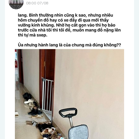
08:00 07/08