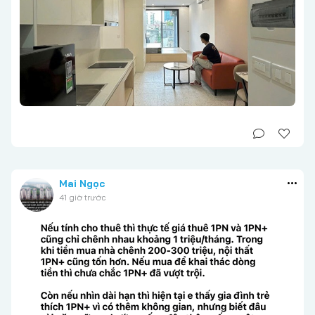
Mai Ngọc
41 giờ trước