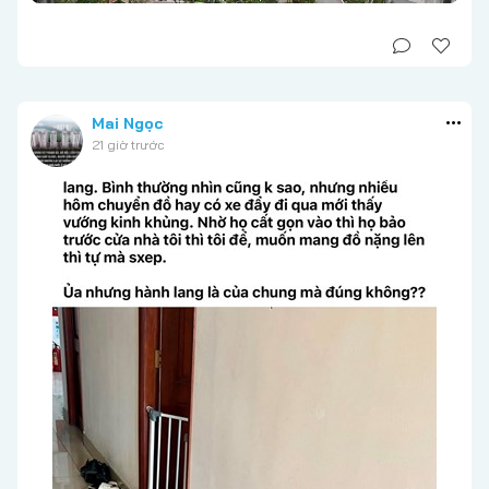
Mai Ngọc
21 giờ trước