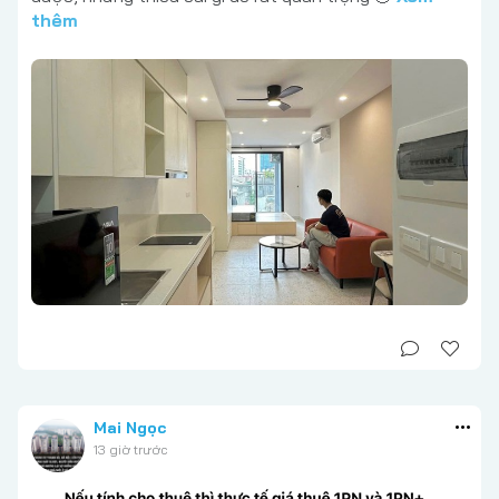
thêm
Mai Ngọc
13 giờ trước