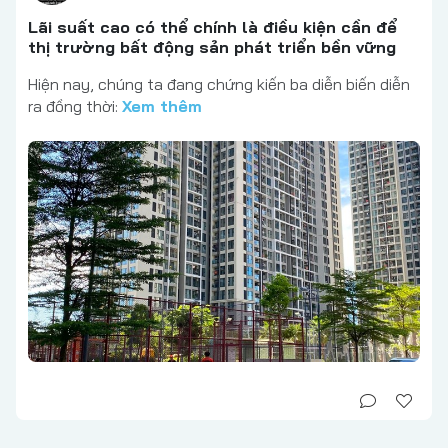
Lãi suất cao có thể chính là điều kiện cần để
thị trường bất động sản phát triển bền vững
Hiện nay, chúng ta đang chứng kiến ba diễn biến diễn
ra đồng thời:
Xem thêm