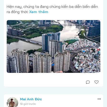
Hiện nay, chúng ta đang chứng kiến ba diễn biến diễn
ra đồng thời:
Xem thêm
Mai Anh Đức
19 giờ trước