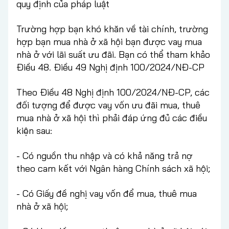
quy định của pháp luật
Trường hợp bạn khó khăn về tài chính, trường
hợp bạn mua nhà ở xã hội bạn được vay mua
nhà ở với lãi suất ưu đãi. Bạn có thể tham khảo
Điều 48. Điều 49 Nghị định 100/2024/NĐ-CP
Theo Điều 48 Nghị định 100/2024/NĐ-CP, các
đối tượng để được vay vốn ưu đãi mua, thuê
mua nhà ở xã hội thì phải đáp ứng đủ các điều
kiện sau:
- Có nguồn thu nhập và có khả năng trả nợ
theo cam kết với Ngân hàng Chính sách xã hội;
- Có Giấy đề nghị vay vốn để mua, thuê mua
nhà ở xã hội;