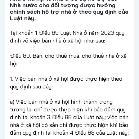
Nhà nước cho đối tượng được hưởng
chính sách hỗ trợ nhà ở theo quy định của
Luật này.
Tại khoản 1 Điều 89 Luật Nhà ở năm 2023 quy
định về việc bán nhà ở xã hội như sau:
Điều 89. Bán, cho thuê mua, cho thuê nhà ở xã
hội
1. Việc bán nhà ở xã hội được thực hiện theo
quy định sau đây:
a) Việc bán nhà ở xã hội hình thành trong
tương lai chỉ được thực hiện khi bảo đảm quy
định tại khoản 3 Điều 88 của Luật này; việc bán
nhà ở xã hội có sẵn chỉ được thực hiện khi bảo
đảm quy định tại khoản 4 Điều 88 của Luật này;