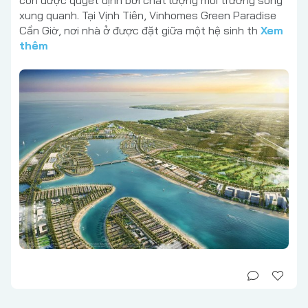
xung quanh. Tại Vịnh Tiên, Vinhomes Green Paradise
Cần Giờ, nơi nhà ở được đặt giữa một hệ sinh th
Xem
thêm