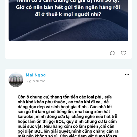
Mai Ngọc
5 giờ trước