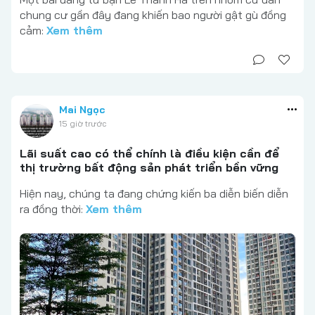
chung cư gần đây đang khiến bao người gật gù đồng
cảm:
Xem thêm
Mai Ngọc
15 giờ trước
Lãi suất cao có thể chính là điều kiện cần để
thị trường bất động sản phát triển bền vững
Hiện nay, chúng ta đang chứng kiến ba diễn biến diễn
ra đồng thời:
Xem thêm