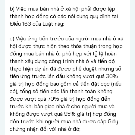
b) Việc mua bán nhà ở xã hội phải được lập
thành hợp đồng có các nội dung quy định tại
Điều 163 của Luật này;
c) Việc ứng tiền trước của người mua nhà ở xã
hội được thực hiện theo thỏa thuận trong hợp
đồng mua bán nhà ở, phù hợp với tỷ lệ hoàn
thành xây dựng công trình nhà ở và tiến độ
thực hiện dự án đã được phê duyệt nhưng số
tiền ứng trước lần đầu không vượt quá 30%
giá trị hợp đồng bao gồm cả tiền đặt cọc (nếu
có), tổng số tiền các lần thanh toán không
được vượt quá 70% giá trị hợp đồng đến
trước khi bàn giao nhà ở cho người mua và
không được vượt quá 95% giá trị hợp đồng
đến trước khi người mua nhà được cấp Giấy
chứng nhận đối với nhà ở đó;