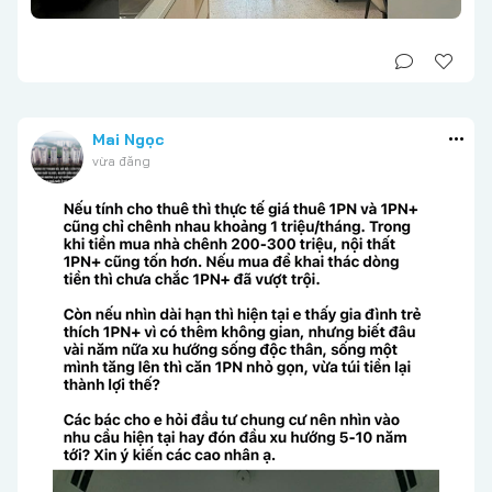
Mai Ngọc
vừa đăng