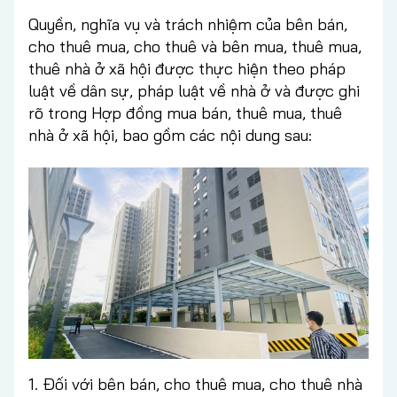
Quyền, nghĩa vụ và trách nhiệm của bên bán,
cho thuê mua, cho thuê và bên mua, thuê mua,
thuê nhà ở xã hội được thực hiện theo pháp
luật về dân sự, pháp luật về nhà ở và được ghi
rõ trong Hợp đồng mua bán, thuê mua, thuê
nhà ở xã hội, bao gồm các nội dung sau:
1. Đối với bên bán, cho thuê mua, cho thuê nhà