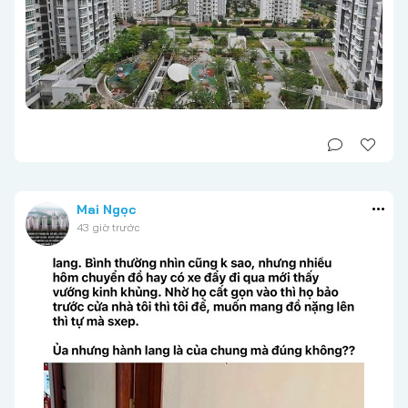
Mai Ngọc
43 giờ trước