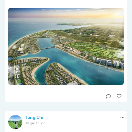
Tùng Chi
36 giờ trước