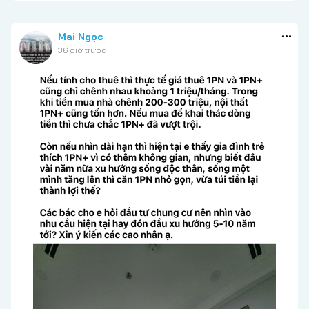
Mai Ngọc
36 giờ trước