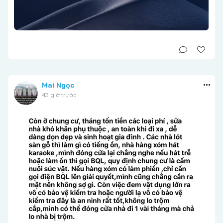
Mai Ngọc
43 giờ trước