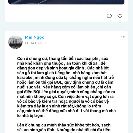
Mai Ngọc
08:34 07/08