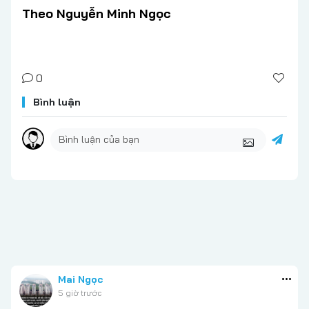
Theo Nguyễn Minh Ngọc
0
Bình luận
Mai Ngọc
5 giờ trước