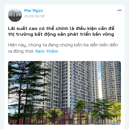
Mai Ngọc
23:09 06/08
Lãi suất cao có thể chính là điều kiện cần để
thị trường bất động sản phát triển bền vững
Hiện nay, chúng ta đang chứng kiến ba diễn biến diễn
ra đồng thời:
Xem thêm