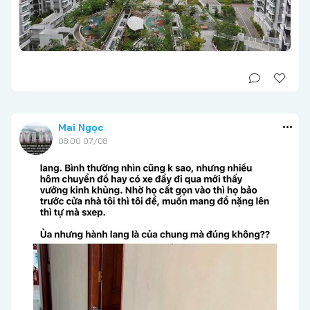
Mai Ngọc
08:00 07/08