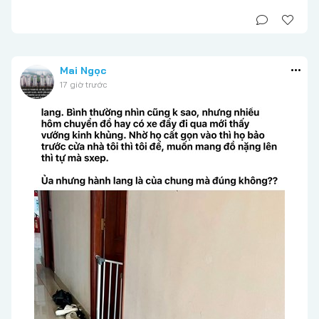
Mai Ngọc
17 giờ trước