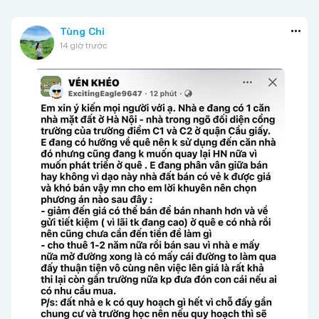
Tùng Chi
14 giờ trước