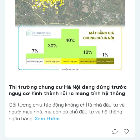
Thị trường chung cư Hà Nội đang đứng trước
nguy cơ hình thành rủi ro mang tính hệ thống
Đối tượng chịu tác động không chỉ là nhà đầu tư và
người mua nhà, mà còn có chủ đầu tư và hệ thống
ngân hàng.
Xem thêm