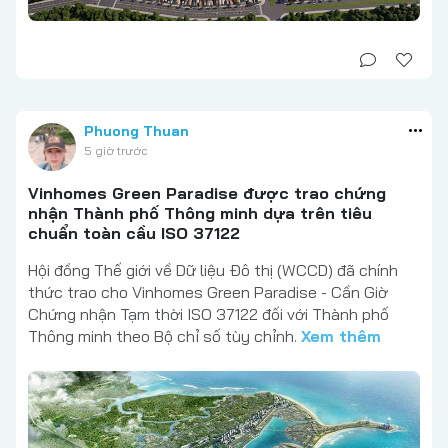
Phuong Thuan
5 giờ trước
Vinhomes Green Paradise được trao chứng
nhận Thành phố Thông minh dựa trên tiêu
chuẩn toàn cầu ISO 37122
Hội đồng Thế giới về Dữ liệu Đô thị (WCCD) đã chính
thức trao cho Vinhomes Green Paradise - Cần Giờ
Chứng nhận Tạm thời ISO 37122 đối với Thành phố
Thông minh theo Bộ chỉ số tùy chỉnh.
Xem thêm