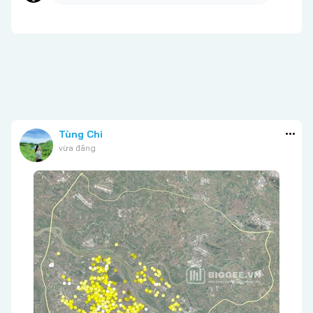
Tùng Chi
vừa đăng