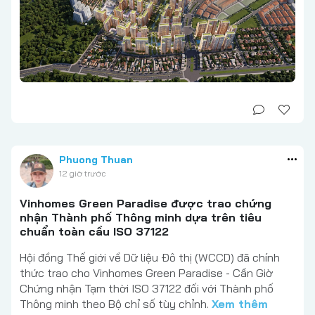
Phuong Thuan
12 giờ trước
Vinhomes Green Paradise được trao chứng
nhận Thành phố Thông minh dựa trên tiêu
chuẩn toàn cầu ISO 37122
Hội đồng Thế giới về Dữ liệu Đô thị (WCCD) đã chính
thức trao cho Vinhomes Green Paradise - Cần Giờ
Chứng nhận Tạm thời ISO 37122 đối với Thành phố
Thông minh theo Bộ chỉ số tùy chỉnh.
Xem thêm