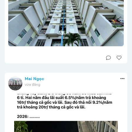
Mai Ngọc
vừa đăng