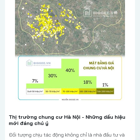
Thị trường chung cư Hà Nội - Những dấu hiệu
mới đáng chú ý
Đối tượng chịu tác động không chỉ là nhà đầu tư và