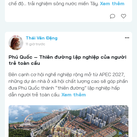
chế độ... trải nghiệm sông nước miền Tây.
Xem thêm
Thái Vân Đặng
11 giờ trước
Phú Quốc – Thiên đường lập nghiệp của người
trẻ toàn cầu
Bên cạnh cơ hội nghề nghiệp rộng mở từ APEC 2027,
những dự án nhà ở xã hội chất lượng cao sẽ góp phần
đưa Phú Quốc thành “thiên đường” lập nghiệp hấp
dẫn người trẻ toàn cầu.
Xem thêm