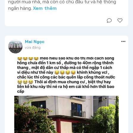
người mua nhà, mà còn có chủ đầu tư và hệ thống
ngân hàng.
Xem thêm
Mai Ngọc
vừa đăng