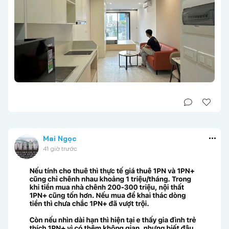
Mai Ngọc
41 giờ trước