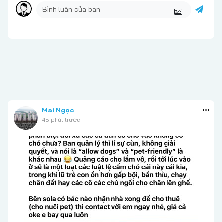
Mai Ngọc
45 phút trước