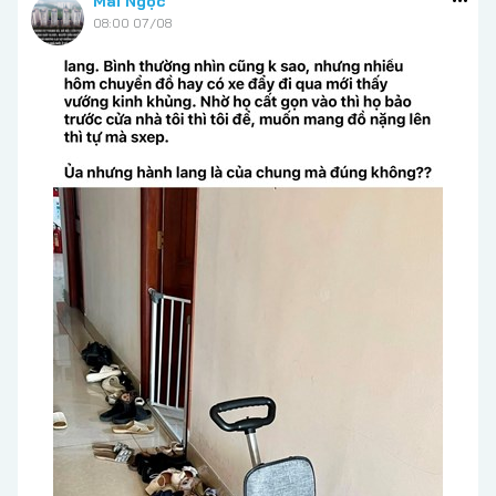
Mai Ngọc
08:00 07/08