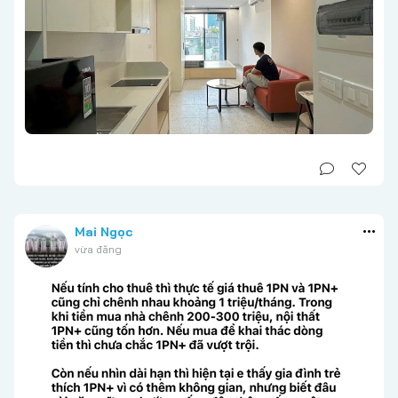
Mai Ngọc
vừa đăng