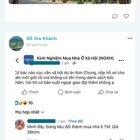
Đỗ Gia Khánh
26 giờ trước