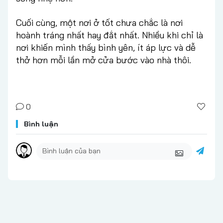
Cuối cùng, một nơi ở tốt chưa chắc là nơi
hoành tráng nhất hay đắt nhất. Nhiều khi chỉ là
nơi khiến mình thấy bình yên, ít áp lực và dễ
thở hơn mỗi lần mở cửa bước vào nhà thôi.
0
Bình luận