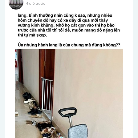
4 giờ trước