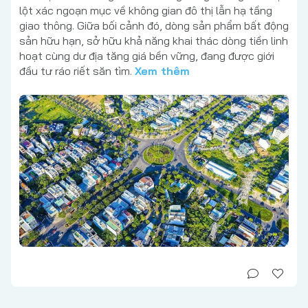
lột xác ngoạn mục về không gian đô thị lẫn hạ tầng
giao thông. Giữa bối cảnh đó, dòng sản phẩm bất động
sản hữu hạn, sở hữu khả năng khai thác dòng tiền linh
hoạt cùng dư địa tăng giá bền vững, đang được giới
đầu tư ráo riết săn tìm.
Xem thêm