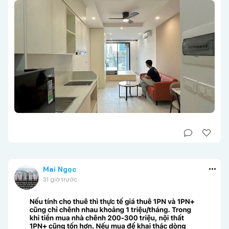
Mai Ngọc
31 giờ trước