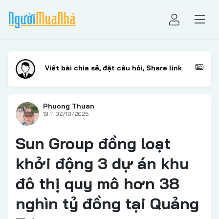
Phuong Thuan
19:11 02/10/2025
Sun Group đồng loạt
khởi động 3 dự án khu
đô thị quy mô hơn 38
nghìn tỷ đồng tại Quảng