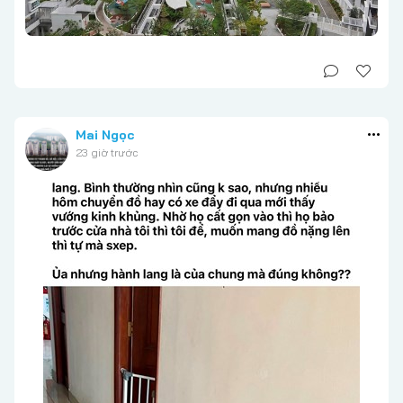
Mai Ngọc
23 giờ trước