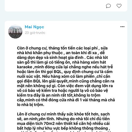
Mai Ngọc
23 giờ trước