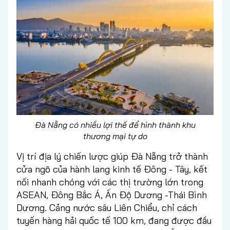
Đà Nẵng có nhiều lợi thế để hình thành khu
thương mại tự do
Vị trí địa lý chiến lược giúp Đà Nẵng trở thành
cửa ngõ của hành lang kinh tế Đông - Tây, kết
nối nhanh chóng với các thị trường lớn trong
ASEAN, Đông Bắc Á, Ấn Độ Dương -Thái Bình
Dương. Cảng nước sâu Liên Chiểu, chỉ cách
tuyến hàng hải quốc tế 100 km, đang được đầu