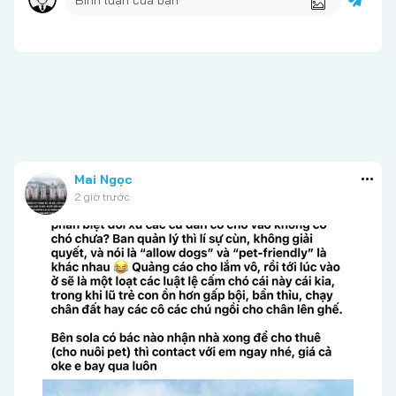
Mai Ngọc
2 giờ trước