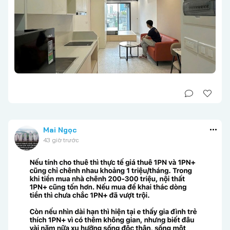
Mai Ngọc
43 giờ trước