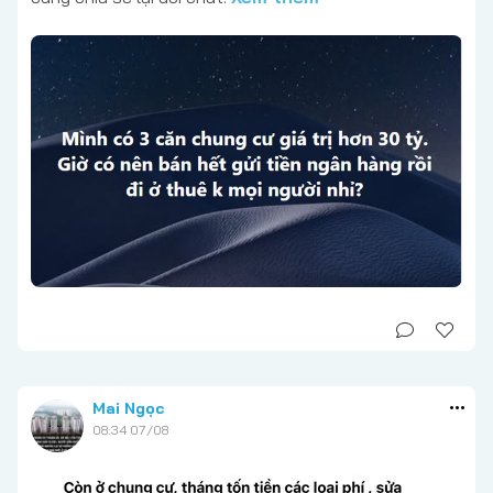
Mai Ngọc
08:34 07/08