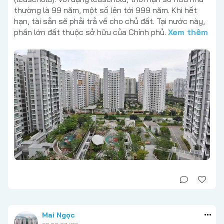
thường là 99 năm, một số lên tới 999 năm. Khi hết
hạn, tài sản sẽ phải trả về cho chủ đất. Tại nước này,
phần lớn đất thuộc sở hữu của Chính phủ.
Xem thêm
Mai Ngọc