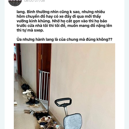
08:00 07/08